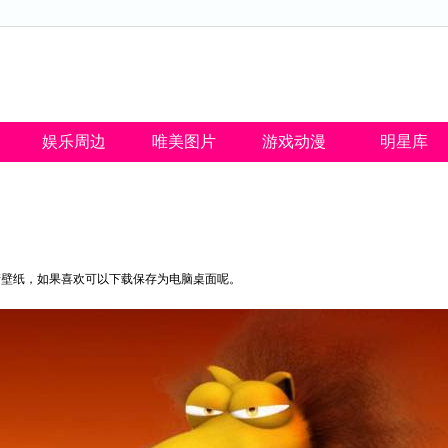
娱乐周边
唯美图片
游戏动漫
明星库
高清壁纸，如果喜欢可以下载保存为电脑桌面呢。