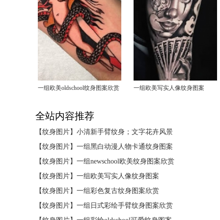
一组欧美oldschool纹身图案欣赏
一组欧美写实人像纹身图案
全站内容推荐
【纹身图片】
小清新手臂纹身；文字花卉风景
【纹身图片】
一组黑白动漫人物卡通纹身图案
【纹身图片】
一组newschool欧美纹身图案欣赏
【纹身图片】
一组欧美写实人像纹身图案
【纹身图片】
一组彩色复古纹身图案欣赏
【纹身图片】
一组日式彩绘手臂纹身图案欣赏