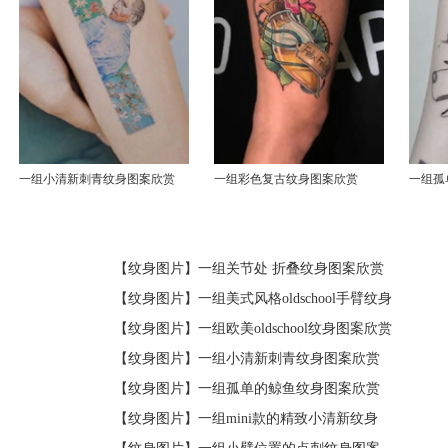
一组小清新刺青纹身图案欣赏
一组彩色复古纹身图案欣赏
一组孤
【纹身图片】
一组关节处 折叠纹身图案欣赏
【纹身图片】
一组美式风格oldschool手臂纹身
【纹身图片】
一组欧美oldschool纹身图案欣赏
【纹身图片】
一组小清新刺青纹身图案欣赏
【纹身图片】
一组孤单的鲸鱼纹身图案欣赏
【纹身图片】
一组mini款的精致小清新纹身