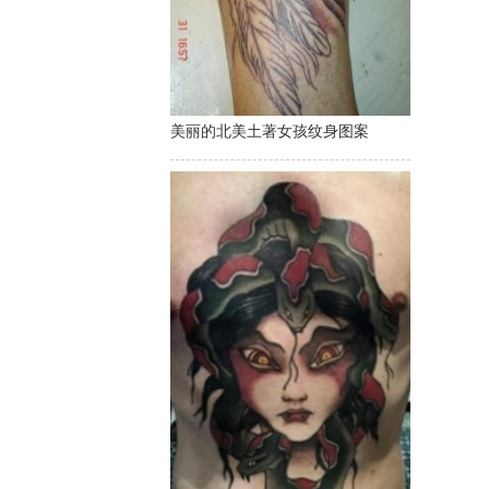
美丽的北美土著女孩纹身图案