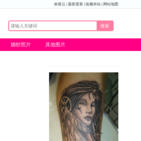
标签云
|
最新更新
|
收藏本站
|
网站地图
婚纱照片
其他图片