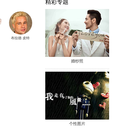
精彩专题
布拉德·皮特
婚纱照
个性图片