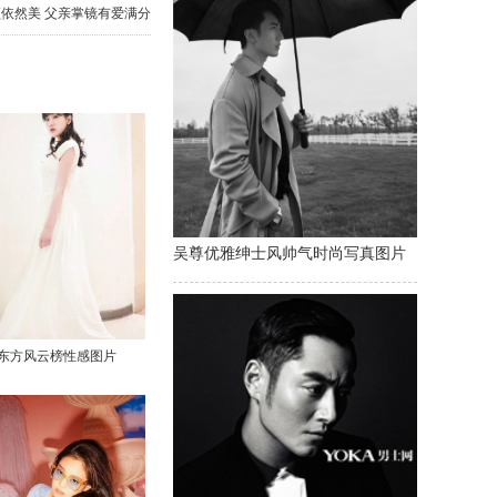
依然美 父亲掌镜有爱满分
吴尊优雅绅士风帅气时尚写真图片
东方风云榜性感图片