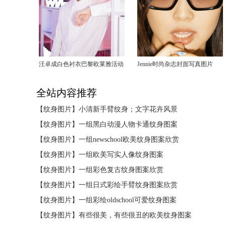
汪卓成白色衬衣巴黎欧莱雅活动
Jennie时尚杂志封面写真图片
照图片
全站内容推荐
【纹身图片】
小清新手臂纹身；文字花卉风景
【纹身图片】
一组黑白动漫人物卡通纹身图案
【纹身图片】
一组newschool欧美纹身图案欣赏
【纹身图片】
一组欧美写实人像纹身图案
【纹身图片】
一组彩色复古纹身图案欣赏
【纹身图片】
一组日式彩绘手臂纹身图案欣赏
【纹身图片】
一组彩绘oldschool可爱纹身图案
【纹身图片】
有些很美，有些很丑的欧美纹身图案