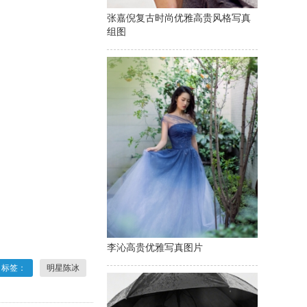
张嘉倪复古时尚优雅高贵风格写真
组图
李沁高贵优雅写真图片
标签：
明星陈冰