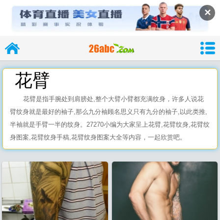
✕
花臂
花臂是指手腕处到肩膀处,整个大臂小臂都充满纹身，许多人说花
导
臂纹身就是最好的袖子,那么九分袖顾名思义只有九分的袖子,以此类推,
半袖就是手臂一半的纹身。27270小编为大家呈上花臂,花臂纹身,花臂纹
身图案,花臂纹身手稿,花臂纹身图案大全等内容，一起欣赏吧。
26abc
26abc图片大