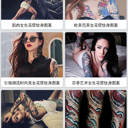
全
肌肉女生花臂纹身图案
欧美范美女花臂纹身图案
引领潮流时尚美女花臂纹身图案
芬香艺术女生花臂纹身图案