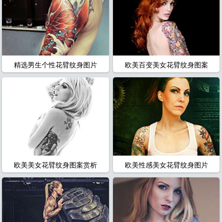
大
精选男生个性花臂纹身图片
欧美百变美女花臂纹身图案
欧美美女花臂纹身图案赏析
欧美性感美女花臂纹身图片